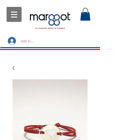
se connecter