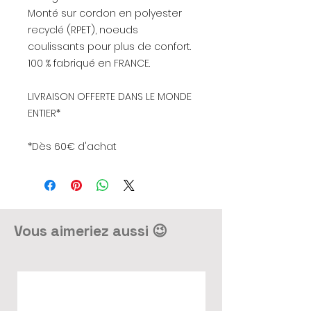
Monté sur cordon en polyester
recyclé (RPET), noeuds
coulissants pour plus de confort.
100 % fabriqué en FRANCE.
LIVRAISON OFFERTE DANS LE MONDE
ENTIER*
*Dès 60€ d'achat
Vous aimeriez aussi 😉