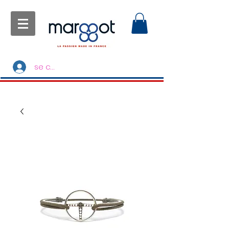
se connecter