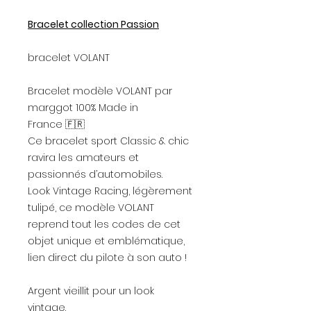
Bracelet collection Passion
bracelet VOLANT
Bracelet modèle VOLANT par
marggot 100% Made in
France 🇫🇷
Ce bracelet sport Classic & chic
ravira les amateurs et
passionnés d’automobiles.
Look Vintage Racing, légèrement
tulipé, ce modèle VOLANT
reprend tout les codes de cet
objet unique et emblématique,
lien direct du pilote à son auto !
Argent vieillit pour un look
vintage.